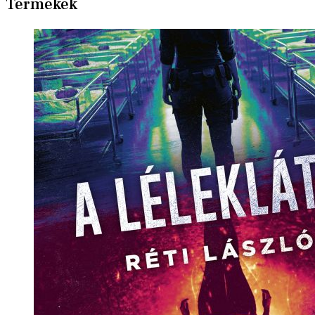
Termékek