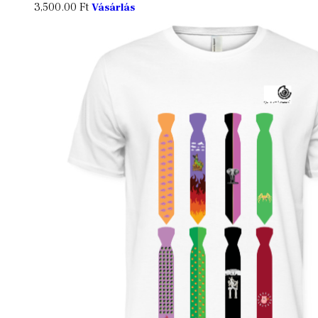
3,500.00
Ft
Vásárlás