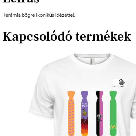
Kerámia bögre ikonikus idézettel.
Kapcsolódó termékek