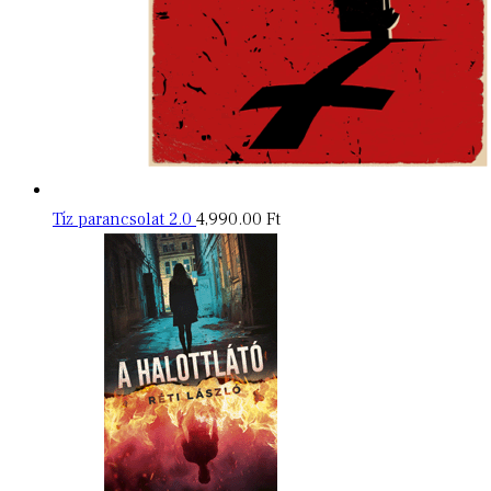
Tíz parancsolat 2.0
4,990.00
Ft