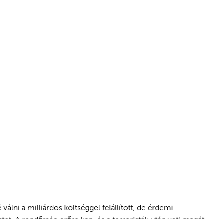
lni a milliárdos költséggel felállított, de érdemi