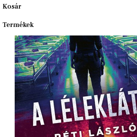
Kosár
Termékek