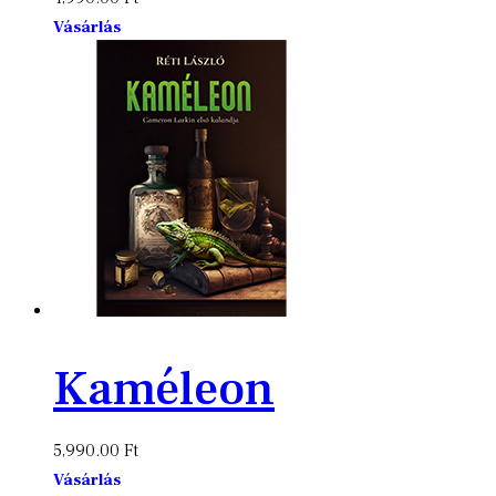
Vásárlás
Kaméleon
5,990.00
Ft
Vásárlás