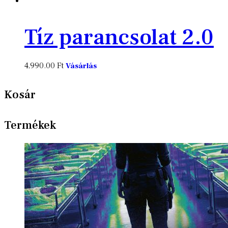
Tíz parancsolat 2.0
4,990.00
Ft
Vásárlás
Kosár
Termékek