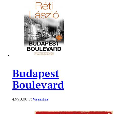
Budapest
Boulevard
4,990.00
Ft
Vásárlás