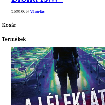
3,500.00
Ft
Vásárlás
Kosár
Termékek