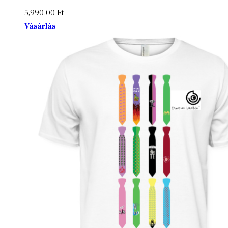
5,990.00
Ft
Vásárlás