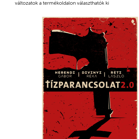
változatok a termékoldalon választhatók ki