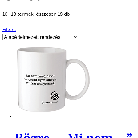
10–18 termék, összesen 18 db
Filters