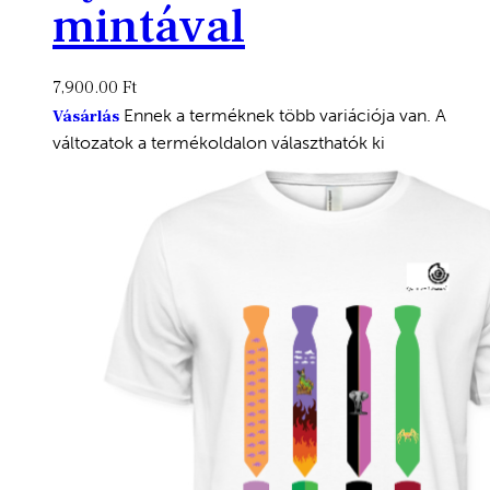
mintával
7,900.00
Ft
Ennek a terméknek több variációja van. A
Vásárlás
változatok a termékoldalon választhatók ki